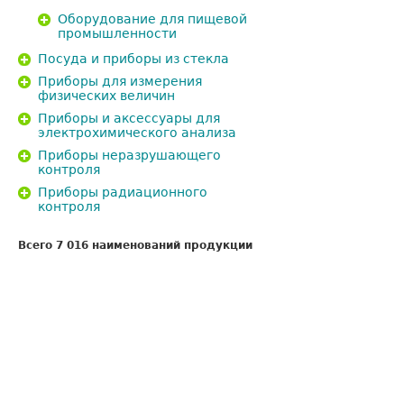
Оборудование для пищевой
промышленности
Посуда и приборы из стекла
Приборы для измерения
физических величин
Приборы и аксессуары для
электрохимического анализа
Приборы неразрушающего
контроля
Приборы радиационного
контроля
Всего 7 016 наименований продукции