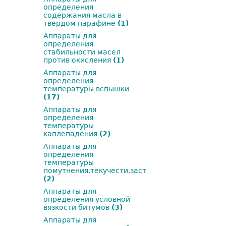
определения
содержания масла в
твердом парафине
(1)
Аппараты для
определения
стабильности масел
против окисления
(1)
Аппараты для
определения
температуры вспышки
(17)
Аппараты для
определения
температуры
каплепадения
(2)
Аппараты для
определения
температуры
помутнения,текучести,застывания
(2)
Аппараты для
определения условной
вязкости битумов
(3)
Аппараты для