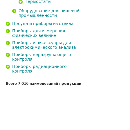
Термостаты
Оборудование для пищевой
промышленности
Посуда и приборы из стекла
Приборы для измерения
физических величин
Приборы и аксессуары для
электрохимического анализа
Приборы неразрушающего
контроля
Приборы радиационного
контроля
Всего 7 016 наименований продукции