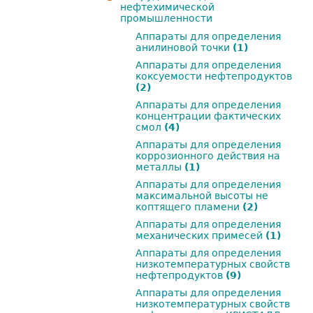
нефтехимической
промышленности
Аппараты для определения
анилиновой точки
(1)
Аппараты для определения
коксуемости нефтепродуктов
(2)
Аппараты для определения
концентрации фактических
смол
(4)
Аппараты для определения
коррозионного действия на
металлы
(1)
Аппараты для определения
максимальной высоты не
коптящего пламени
(2)
Аппараты для определения
механических примесей
(1)
Аппараты для определения
низкотемпературных свойств
нефтепродуктов
(9)
Аппараты для определения
низкотемпературных свойств