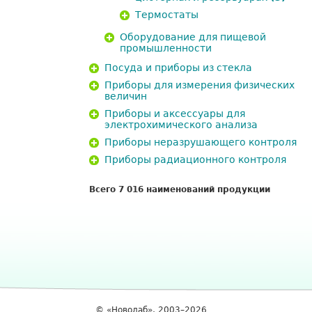
Термостаты
Оборудование для пищевой
промышленности
Посуда и приборы из стекла
Приборы для измерения физических
величин
Приборы и аксессуары для
электрохимического анализа
Приборы неразрушающего контроля
Приборы радиационного контроля
Всего 7 016 наименований продукции
© «Новолаб», 2003–2026