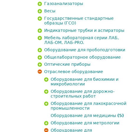
Газоанализаторы
Весы
Государственные стандартные
образцы (ГСО)
Индикаторные трубки и аспираторы
Мебель лабораторная серии ЛАБ,
ЛАБ-ОМ, ЛАБ-PRO.
Оборудование для пробоподготовки
Общелабораторное оборудование
Оптические приборы
Отраслевое оборудование
Оборудование для биохимии и
микробиологии
Оборудование для дорожно-
строительных работ
Оборудование для лакокрасочной
промышленности
Оборудование для медицины
(5)
Оборудование для метрологии
Оборудование для