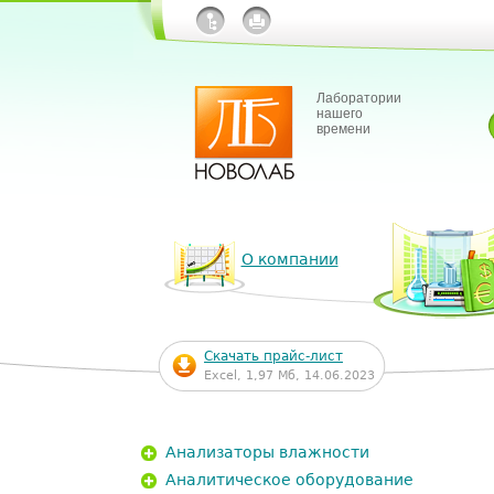
Лаборатории
нашего
времени
О компании
Скачать прайс-лист
Excel, 1,97 Мб, 14.06.2023
Анализаторы влажности
Аналитическое оборудование