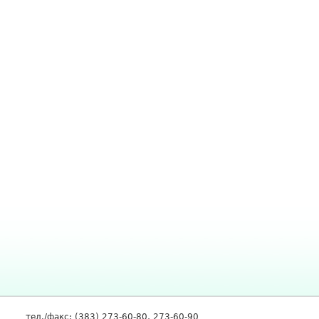
тел./факс: (383) 273-60-80, 273-60-90