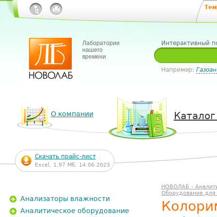
Тем
Лаборатории
Интерактивный п
нашего
времени
Например:
Газоан
О компании
Каталог
Скачать прайс-лист
Excel, 1,97 Мб, 14.06.2023
НОВОЛАБ - Аналит
Оборудование для
Анализаторы влажности
Колори
Аналитическое оборудование