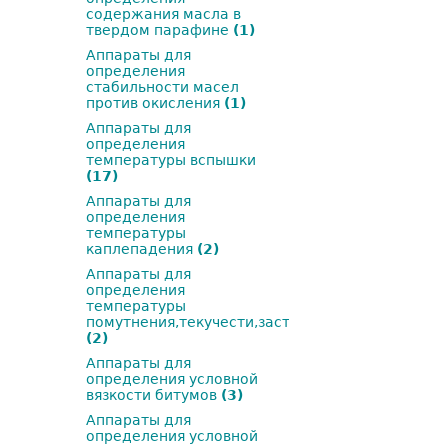
содержания масла в
твердом парафине
(1)
Аппараты для
определения
стабильности масел
против окисления
(1)
Аппараты для
определения
температуры вспышки
(17)
Аппараты для
определения
температуры
каплепадения
(2)
Аппараты для
определения
температуры
помутнения,текучести,застывания
(2)
Аппараты для
определения условной
вязкости битумов
(3)
Аппараты для
определения условной