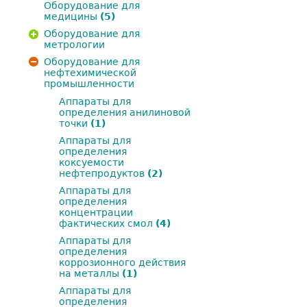
Оборудование для
медицины
(5)
Оборудование для
метрологии
Оборудование для
нефтехимической
промышленности
Аппараты для
определения анилиновой
точки
(1)
Аппараты для
определения
коксуемости
нефтепродуктов
(2)
Аппараты для
определения
концентрации
фактических смол
(4)
Аппараты для
определения
коррозионного действия
на металлы
(1)
Аппараты для
определения