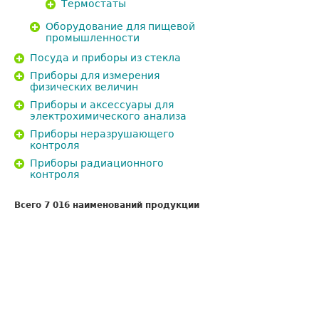
Термостаты
Оборудование для пищевой
промышленности
Посуда и приборы из стекла
Приборы для измерения
физических величин
Приборы и аксессуары для
электрохимического анализа
Приборы неразрушающего
контроля
Приборы радиационного
контроля
Всего 7 016 наименований продукции