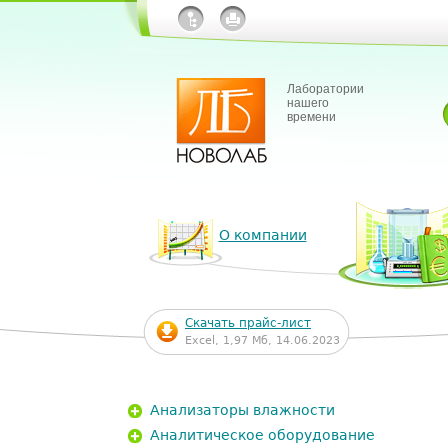
Лаборатории
нашего
времени
О компании
Скачать прайс-лист
Excel, 1,97 Мб, 14.06.2023
Анализаторы влажности
Аналитическое оборудование