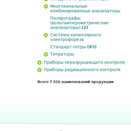
Многоканальные
комбинированные анализаторы
Полярографы
(вольтамперометрические
анализаторы)
(2)
Системы капиллярного
электрофореза
Стандарт-титры
(45)
Титраторы
Приборы неразрушающего контроля
Приборы радиационного контроля
Всего 7 016 наименований продукции