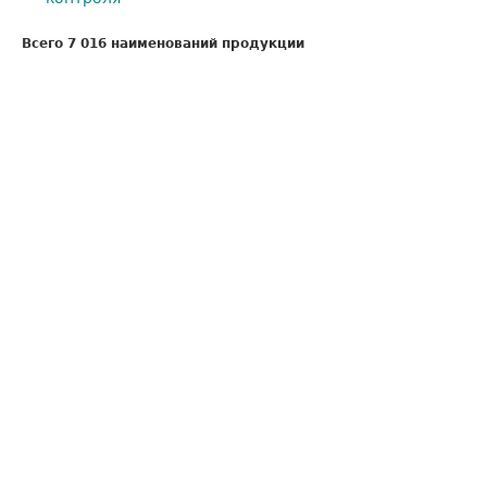
Всего 7 016 наименований продукции