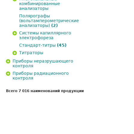
комбинированные
анализаторы
Полярографы
(вольтамперометрические
анализаторы)
(2)
Системы капиллярного
электрофореза
Стандарт-титры
(45)
Титраторы
Приборы неразрушающего
контроля
Приборы радиационного
контроля
Всего 7 016 наименований продукции