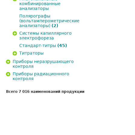
комбинированные
анализаторы
Полярографы
(вольтамперометрические
анализаторы)
(2)
Системы капиллярного
электрофореза
Стандарт-титры
(45)
Титраторы
Приборы неразрушающего
контроля
Приборы радиационного
контроля
Всего 7 016 наименований продукции