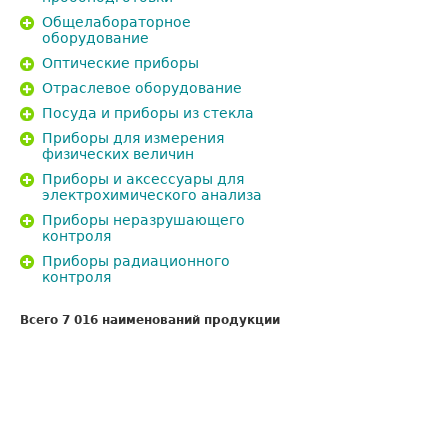
Общелабораторное
оборудование
Оптические приборы
Отраслевое оборудование
Посуда и приборы из стекла
Приборы для измерения
физических величин
Приборы и аксессуары для
электрохимического анализа
Приборы неразрушающего
контроля
Приборы радиационного
контроля
Всего 7 016 наименований продукции