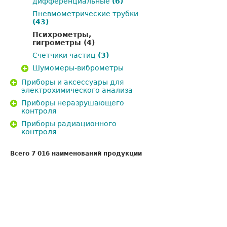
дифференциальные
(6)
Пневмометрические трубки
(43)
Психрометры,
гигрометры
(4)
Счетчики частиц
(3)
Шумомеры-виброметры
Приборы и аксессуары для
электрохимического анализа
Приборы неразрушающего
контроля
Приборы радиационного
контроля
Всего 7 016 наименований продукции