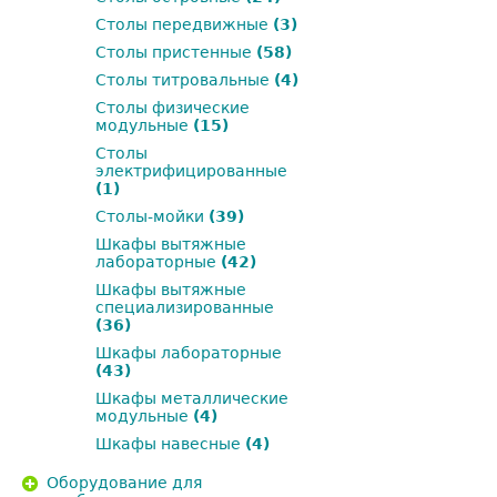
Столы передвижные
(3)
Столы пристенные
(58)
Столы титровальные
(4)
Столы физические
модульные
(15)
Столы
электрифицированные
(1)
Столы-мойки
(39)
Шкафы вытяжные
лабораторные
(42)
Шкафы вытяжные
специализированные
(36)
Шкафы лабораторные
(43)
Шкафы металлические
модульные
(4)
Шкафы навесные
(4)
Оборудование для