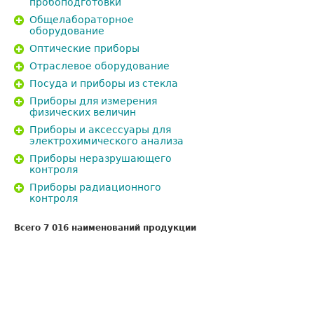
пробоподготовки
Общелабораторное
оборудование
Оптические приборы
Отраслевое оборудование
Посуда и приборы из стекла
Приборы для измерения
физических величин
Приборы и аксессуары для
электрохимического анализа
Приборы неразрушающего
контроля
Приборы радиационного
контроля
Всего 7 016 наименований продукции