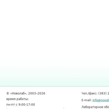
© «Новолаб», 2003–2026
тел./факс: (383) 
время работы:
E-mail:
info@novol
пн-пт с 9:00-17:00
Лабораторное обо