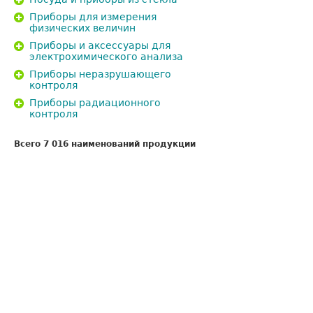
Приборы для измерения
физических величин
Приборы и аксессуары для
электрохимического анализа
Приборы неразрушающего
контроля
Приборы радиационного
контроля
Всего 7 016 наименований продукции