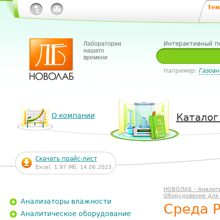
Тем
Лаборатории
Интерактивный п
нашего
времени
Например:
Газоан
О компании
Каталог
Скачать прайс-лист
Excel, 1,97 Мб, 14.06.2023
НОВОЛАБ - Аналит
Оборудование для
Анализаторы влажности
Среда Р
Аналитическое оборудование