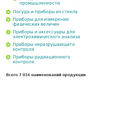
промышленности
Посуда и приборы из стекла
Приборы для измерения
физических величин
Приборы и аксессуары для
электрохимического анализа
Приборы неразрушающего
контроля
Приборы радиационного
контроля
Всего 7 016 наименований продукции