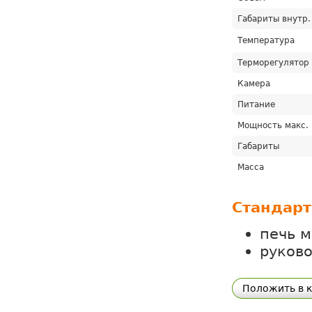
Габариты внутр.
Температура
Терморегулятор
Камера
Питание
Мощность макс.
Габариты
Масса
Стандарт
печь м
руково
Положить в 