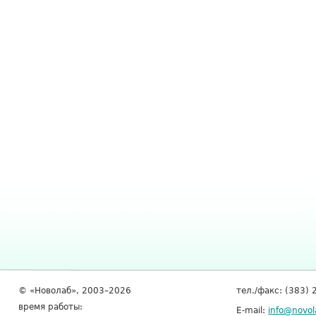
© «Новолаб», 2003–2026
тел./факс: (383) 
время работы:
E-mail:
info@novol