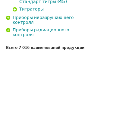
Стандарт-титры
(45)
Титраторы
Приборы неразрушающего
контроля
Приборы радиационного
контроля
Всего 7 016 наименований продукции