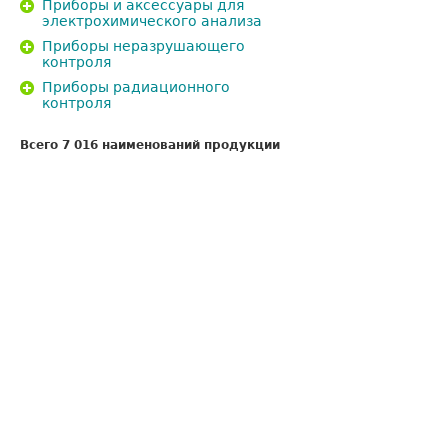
Приборы и аксессуары для
электрохимического анализа
Приборы неразрушающего
контроля
Приборы радиационного
контроля
Всего 7 016 наименований продукции