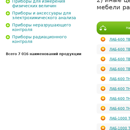
Приборы для измерения
мебели ра
физических величин
Приборы и аксессуары для
электрохимического анализа
Приборы неразрушающего
На
контроля
Приборы радиационного
ЛАБ-600 Т
контроля
ЛАБ-600 ТВ
Всего 7 016 наименований продукции
ЛАБ-600 Т
ЛАБ-600 ТВ
ЛАБ-600 Т
ЛАБ-600 ТН
ЛАБ-600 Т
ЛАБ-600 ТН
ЛАБ-1000 
ЛАБ-1000 Т