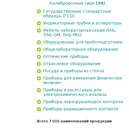
Калибровочные гири
(39)
Государственные стандартные
образцы (ГСО)
Индикаторные трубки и аспираторы
Мебель лабораторная серии ЛАБ,
ЛАБ-ОМ, ЛАБ-PRO.
Оборудование для пробоподготовки
Общелабораторное оборудование
Оптические приборы
Отраслевое оборудование
Посуда и приборы из стекла
Приборы для измерения физических
величин
Приборы и аксессуары для
электрохимического анализа
Приборы неразрушающего контроля
Приборы радиационного контроля
Всего 7 016 наименований продукции