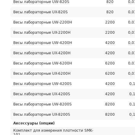
Весы лабораторные UW-820S
820
0,0
Весы лабораторные UX-820S
820
0,0
Весы лабораторные UW-2200H
2200
0,0
Весы лабораторные UX-2200H
2200
0,0
Весы лабораторные UW-4200H
4200
0,0
Весы лабораторные UX-4200H
4200
0,0
Весы лабораторные UW-6200H
6200
0,0
Весы лабораторные UX-6200H
6200
0,0
Весы лабораторные UW-4200S
4200
0,
Весы лабораторные UX-4200S
4200
0,
Весы лабораторные UW-8200S
8200
0,
Весы лабораторные UX-8200S
8200
0,
Аксессуары (опции)
Комплект для измерения плотности SMK-
101