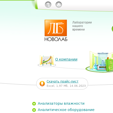
Лаборатории
нашего
времени
О компании
Скачать прайс-лист
Excel, 1,97 Мб, 14.06.2023
Анализаторы влажности
Аналитическое оборудование