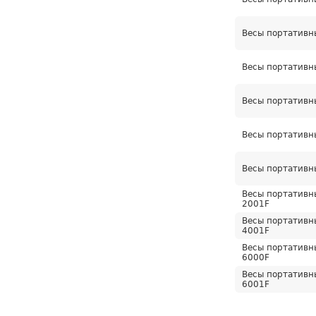
Весы портативн
Весы портативн
Весы портативн
Весы портативн
Весы портативн
Весы портативн
2001F
Весы портативн
4001F
Весы портативн
6000F
Весы портативн
6001F