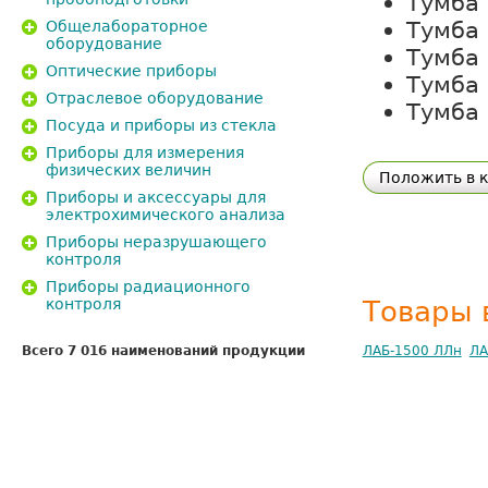
Тумба
Тумба
Общелабораторное
оборудование
Тумба
Оптические приборы
Тумба
Отраслевое оборудование
Тумба
Посуда и приборы из стекла
Приборы для измерения
физических величин
Положить в 
Приборы и аксессуары для
электрохимического анализа
Приборы неразрушающего
контроля
Приборы радиационного
контроля
Товары 
Всего 7 016 наименований продукции
ЛАБ-1500 ЛЛн
ЛА