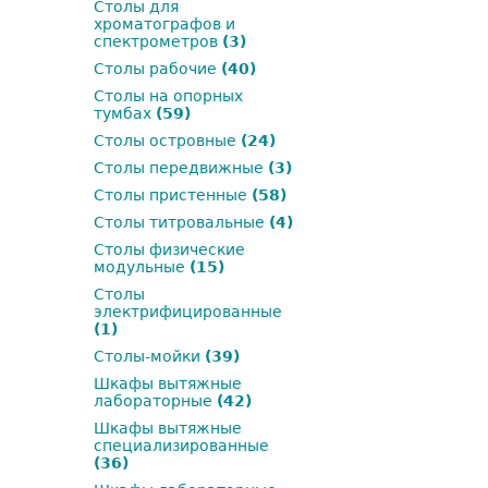
Столы для
хроматографов и
спектрометров
(3)
Столы рабочие
(40)
Столы на опорных
тумбах
(59)
Столы островные
(24)
Столы передвижные
(3)
Столы пристенные
(58)
Столы титровальные
(4)
Столы физические
модульные
(15)
Столы
электрифицированные
(1)
Столы-мойки
(39)
Шкафы вытяжные
лабораторные
(42)
Шкафы вытяжные
специализированные
(36)