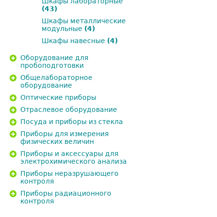
Шкафы лабораторные
(43)
Шкафы металлические
модульные
(4)
Шкафы навесные
(4)
Оборудование для
пробоподготовки
Общелабораторное
оборудование
Оптические приборы
Отраслевое оборудование
Посуда и приборы из стекла
Приборы для измерения
физических величин
Приборы и аксессуары для
электрохимического анализа
Приборы неразрушающего
контроля
Приборы радиационного
контроля