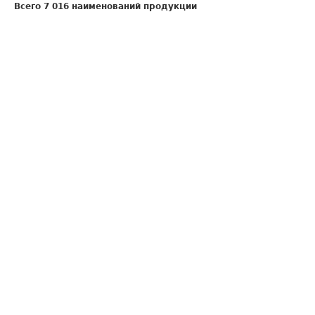
Всего 7 016 наименований продукции