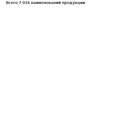
Всего 7 016 наименований продукции