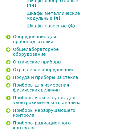
Шкафы лабораторные
(43)
Шкафы металлические
модульные
(4)
Шкафы навесные
(4)
Оборудование для
пробоподготовки
Общелабораторное
оборудование
Оптические приборы
Отраслевое оборудование
Посуда и приборы из стекла
Приборы для измерения
физических величин
Приборы и аксессуары для
электрохимического анализа
Приборы неразрушающего
контроля
Приборы радиационного
контроля