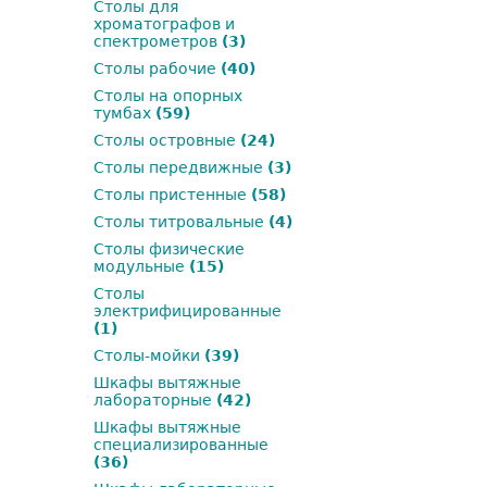
Столы для
хроматографов и
спектрометров
(3)
Столы рабочие
(40)
Столы на опорных
тумбах
(59)
Столы островные
(24)
Столы передвижные
(3)
Столы пристенные
(58)
Столы титровальные
(4)
Столы физические
модульные
(15)
Столы
электрифицированные
(1)
Столы-мойки
(39)
Шкафы вытяжные
лабораторные
(42)
Шкафы вытяжные
специализированные
(36)