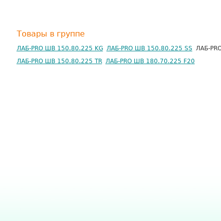
Товары в группе
ЛАБ-PRO ШВ 150.80.225 KG
ЛАБ-PRO ШВ 150.80.225 SS
ЛАБ-PR
ЛАБ-PRO ШВ 150.80.225 TR
ЛАБ-PRO ШВ 180.70.225 F20