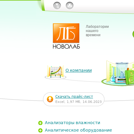
Лаборатории
нашего
времени
О компании
Скачать прайс-лист
Excel, 1,97 Мб, 14.06.2023
Анализаторы влажности
Аналитическое оборудование