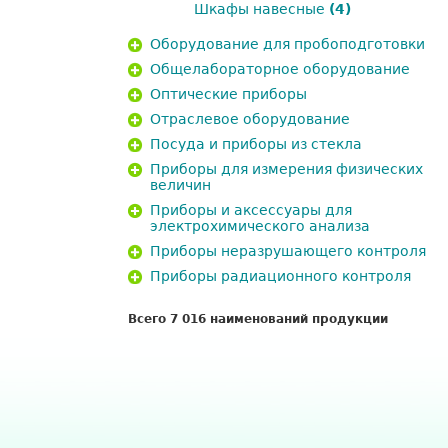
Шкафы навесные
(4)
Оборудование для пробоподготовки
Общелабораторное оборудование
Оптические приборы
Отраслевое оборудование
Посуда и приборы из стекла
Приборы для измерения физических
величин
Приборы и аксессуары для
электрохимического анализа
Приборы неразрушающего контроля
Приборы радиационного контроля
Всего 7 016 наименований продукции