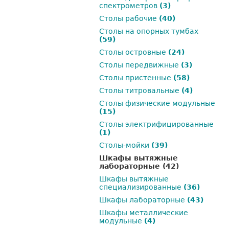
спектрометров
(3)
Столы рабочие
(40)
Столы на опорных тумбах
(59)
Столы островные
(24)
Столы передвижные
(3)
Столы пристенные
(58)
Столы титровальные
(4)
Столы физические модульные
(15)
Столы электрифицированные
(1)
Столы-мойки
(39)
Шкафы вытяжные
лабораторные
(42)
Шкафы вытяжные
специализированные
(36)
Шкафы лабораторные
(43)
Шкафы металлические
модульные
(4)