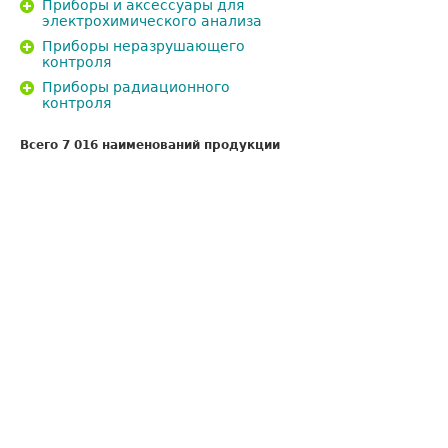
Приборы и аксессуары для
электрохимического анализа
Приборы неразрушающего
контроля
Приборы радиационного
контроля
Всего 7 016 наименований продукции