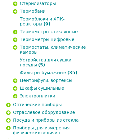
Стерилизаторы
Термобани
Термоблоки и ХПК-
реакторы
(9)
Термометры стеклянные
Термометры цифровые
Термостаты, климатические
камеры
Устройства для сушки
посуды
(5)
Фильтры бумажные
(35)
Центрифуги, вортексы
Шкафы сушильные
Электроплитки
Оптические приборы
Отраслевое оборудование
Посуда и приборы из стекла
Приборы для измерения
физических величин